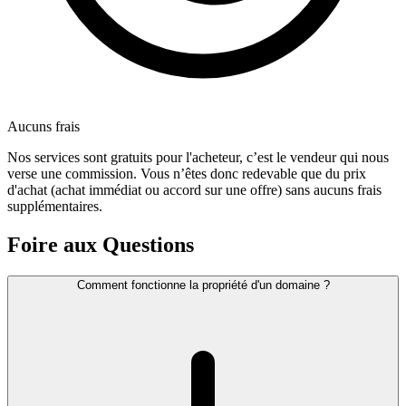
Aucuns frais
Nos services sont gratuits pour l'acheteur, c’est le vendeur qui nous
verse une commission. Vous n’êtes donc redevable que du prix
d'achat (achat immédiat ou accord sur une offre) sans aucuns frais
supplémentaires.
Foire aux Questions
Comment fonctionne la propriété d'un domaine ?