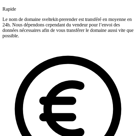
Rapide
Le nom de domaine sveltekit-prerender est transféré en moyenne en
24h. Nous dépendons cependant du vendeur pour l’envoi des
données nécessaires afin de vous transférer le domaine aussi vite que
possible.