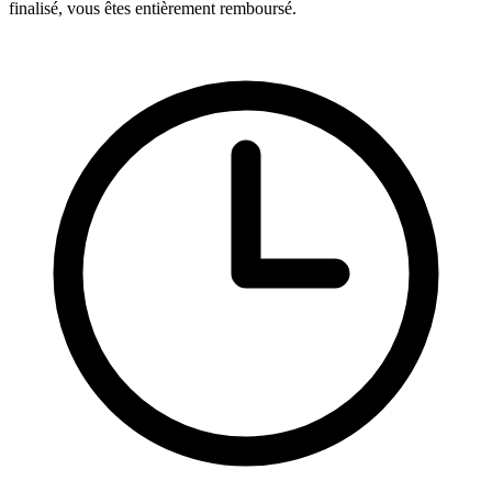
finalisé, vous êtes entièrement remboursé.