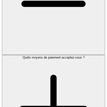
Quels moyens de paiement acceptez-vous ?