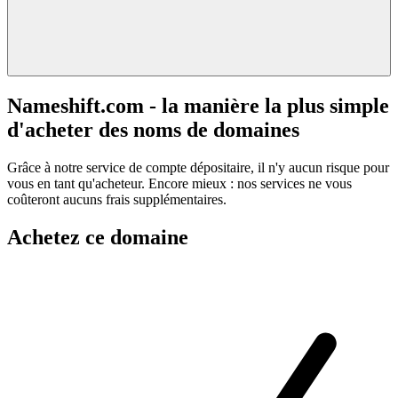
Nameshift.com - la manière la plus simple
d'acheter des noms de domaines
Grâce à notre service de compte dépositaire, il n'y aucun risque pour
vous en tant qu'acheteur. Encore mieux : nos services ne vous
coûteront aucuns frais supplémentaires.
Achetez ce domaine