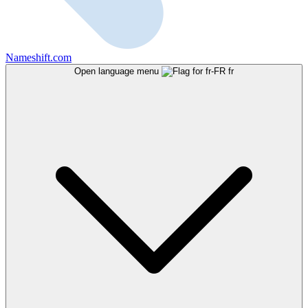
Nameshift.com
Open language menu
fr