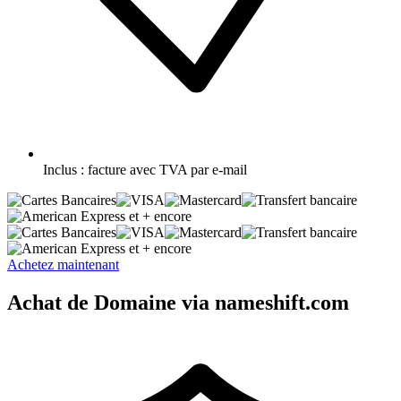
Inclus :
facture avec TVA par e-mail
et + encore
et + encore
Achetez maintenant
Achat de Domaine via nameshift.com