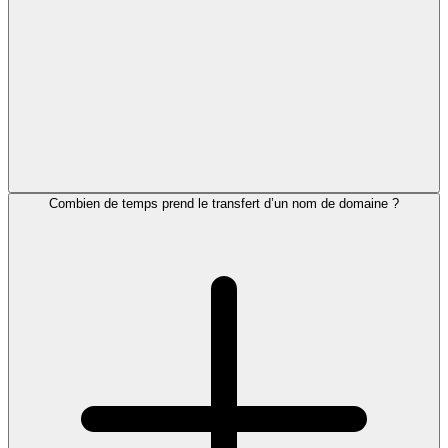
Combien de temps prend le transfert d’un nom de domaine ?