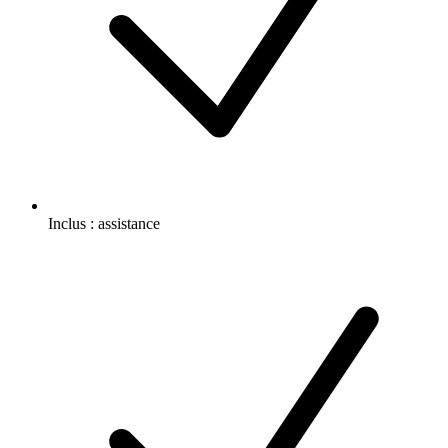
Inclus :
assistance