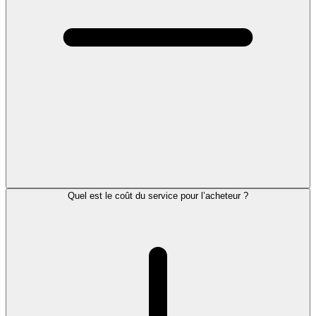
Quel est le coût du service pour l’acheteur ?