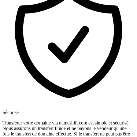
Sécurisé
Transférer votre domaine via nameshift.com est simple et sécurisé.
Nous assurons un transfert fluide et ne payons le vendeur qu'une
fois le transfert de domaine effectué. Si le transfert ne peut pas être