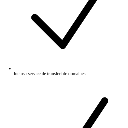
Inclus :
service de transfert de domaines