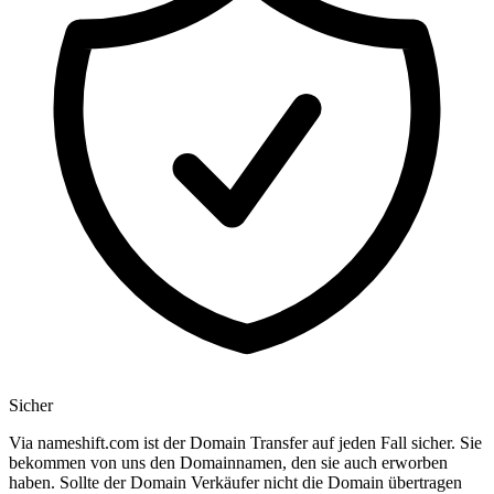
Sicher
Via nameshift.com ist der Domain Transfer auf jeden Fall sicher. Sie
bekommen von uns den Domainnamen, den sie auch erworben
haben. Sollte der Domain Verkäufer nicht die Domain übertragen