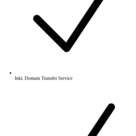
Inkl.
Domain Transfer Service