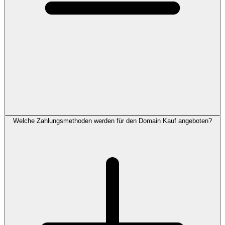
Welche Zahlungsmethoden werden für den Domain Kauf angeboten?