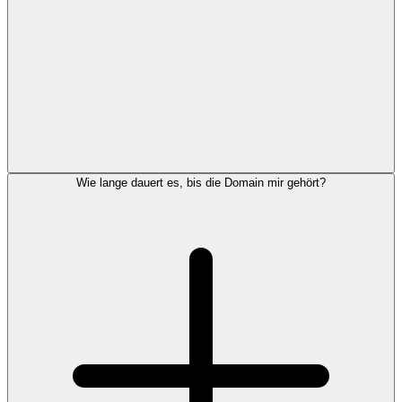
Wie lange dauert es, bis die Domain mir gehört?