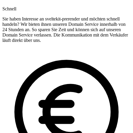
Schnell
Sie haben Interesse an sveltekit-prerender und möchten schnell
handeln? Wir bieten ihnen unseren Domain Service innerhalb von
24 Stunden an. So sparen Sie Zeit und können sich auf unseren
Domain Service verlassen. Die Kommunikation mit dem Verkäufer
läuft direkt über uns.