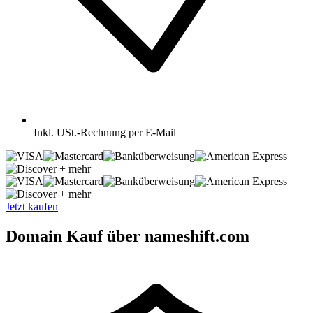
Inkl.
USt.-Rechnung per E-Mail
+ mehr
+ mehr
Jetzt kaufen
Domain Kauf über nameshift.com