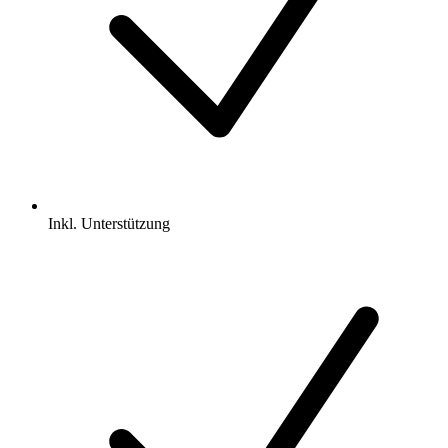
Inkl.
Unterstützung