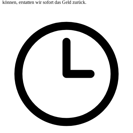
können, erstatten wir sofort das Geld zurück.