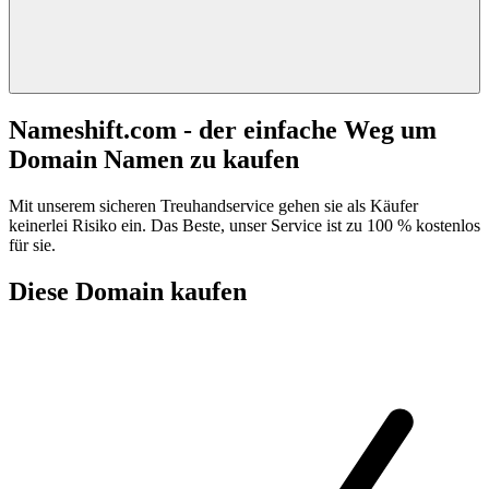
Nameshift.com - der einfache Weg um
Domain Namen zu kaufen
Mit unserem sicheren Treuhandservice gehen sie als Käufer
keinerlei Risiko ein. Das Beste, unser Service ist zu 100 % kostenlos
für sie.
Diese Domain kaufen