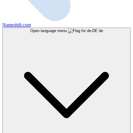
Nameshift.com
Open language menu
de