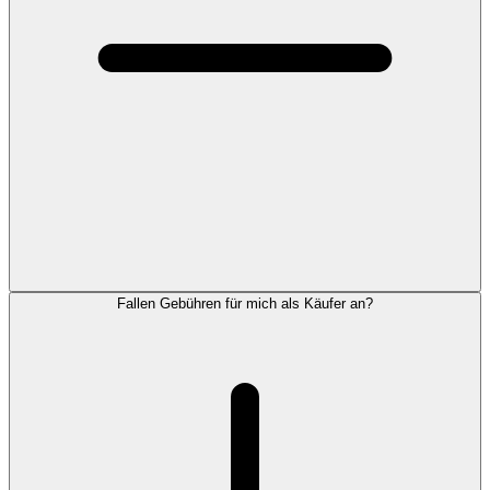
Fallen Gebühren für mich als Käufer an?