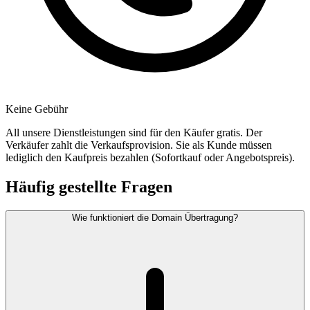
Keine Gebühr
All unsere Dienstleistungen sind für den Käufer gratis. Der
Verkäufer zahlt die Verkaufsprovision. Sie als Kunde müssen
lediglich den Kaufpreis bezahlen (Sofortkauf oder Angebotspreis).
Häufig gestellte Fragen
Wie funktioniert die Domain Übertragung?